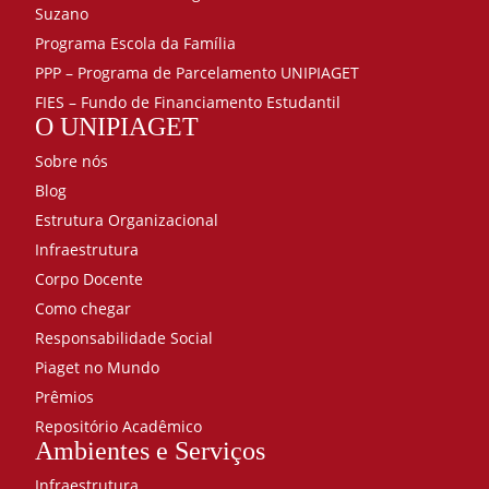
Suzano
Programa Escola da Família
PPP – Programa de Parcelamento UNIPIAGET
FIES – Fundo de Financiamento Estudantil
O UNIPIAGET
Sobre nós
Blog
Estrutura Organizacional
Infraestrutura
Corpo Docente
Como chegar
Responsabilidade Social
Piaget no Mundo
Prêmios
Repositório Acadêmico
Ambientes e Serviços
Infraestrutura