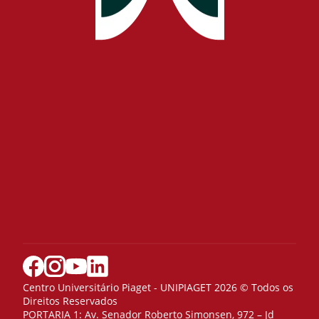
Centro Universitário Piaget - UNIPIAGET 2026 © Todos os
Direitos Reservados
PORTARIA 1: Av. Senador Roberto Simonsen, 972 – Jd