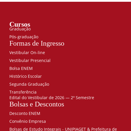
Cursos
Graduação
Pós-graduação
Formas de Ingresso
Vestibular On-line
Vestibular Presencial
Bolsa ENEM
Histórico Escolar
Segunda Graduação
Transferência
Edital do Vestibular de 2026 — 2º Semestre
Bolsas e Descontos
Desconto ENEM
Convênio Empresa
Bolsas de Estudo Integrais - UNIPIAGET & Prefeitura de