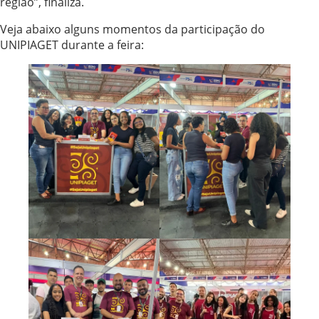
região”, finaliza.
Veja abaixo alguns momentos da participação do
UNIPIAGET durante a feira: