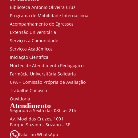
Biblioteca António Oliveira Cruz
Programa de Mobilidade Internacional
Acompanhamento de Egressos
Extensão Universitária
Serviços à Comunidade
Serviços Acadêmicos
Iniciação Científica
Núcleo de Atendimento Pedagógico
Farmácia Universitária Solidária
CPA – Comissão Própria de Avaliação
Trabalhe Conosco
Ouvidoria
Atendimento
Segunda à Sexta das 08h às 21h
Av. Mogi das Cruzes, 1001
Parque Suzano – Suzano – SP
Falar no WhatsApp