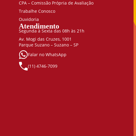
CPA – Comissão Própria de Avaliação
Trabalhe Conosco
Ouvidoria
Atendimento
Segunda à Sexta das 08h às 21h
Av. Mogi das Cruzes, 1001
Parque Suzano – Suzano – SP
Falar no WhatsApp
(11) 4746-7099