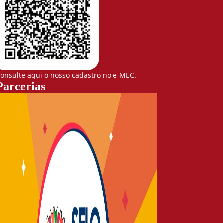
onsulte aqui o nosso cadastro no e-MEC.
Parcerias