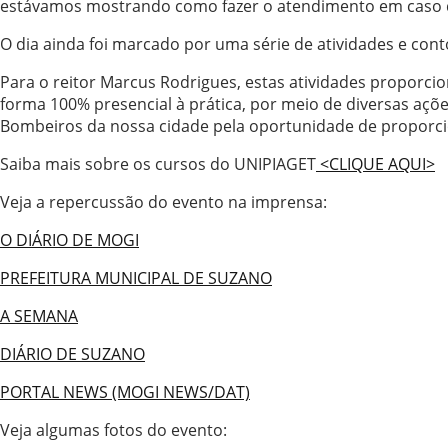
estávamos mostrando como fazer o atendimento em caso de
O dia ainda foi marcado por uma série de atividades e co
Para o reitor Marcus Rodrigues, estas atividades proporci
forma 100% presencial à prática, por meio de diversas açõ
Bombeiros da nossa cidade pela oportunidade de proporcion
Saiba mais sobre os cursos do UNIPIAGET
<CLIQUE AQUI>
Veja a repercussão do evento na imprensa:
O DIÁRIO DE MOGI
PREFEITURA MUNICIPAL DE SUZANO
A SEMANA
DIÁRIO DE SUZANO
PORTAL NEWS (MOGI NEWS/DAT)
Veja algumas fotos do evento: