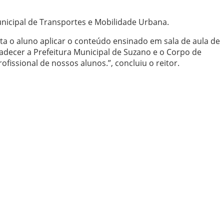
unicipal de Transportes e Mobilidade Urbana.
ta o aluno aplicar o conteúdo ensinado em sala de aula de
adecer a Prefeitura Municipal de Suzano e o Corpo de
issional de nossos alunos.”, concluiu o reitor.