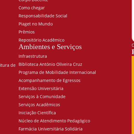
Como chegar
Responsabilidade Social
Piaget no Mundo
Prêmios
Repositório Acadêmico
C
Ambientes e Serviços
Infraestrutura
Biblioteca António Oliveira Cruz
itura de
Programa de Mobilidade Internacional
Acompanhamento de Egressos
Extensão Universitária
Serviços à Comunidade
Serviços Acadêmicos
Iniciação Científica
Núcleo de Atendimento Pedagógico
Farmácia Universitária Solidária