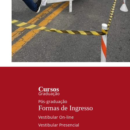
Cursos
Graduação
Pós-graduação
Formas de Ingresso
Vestibular On-line
Vestibular Presencial