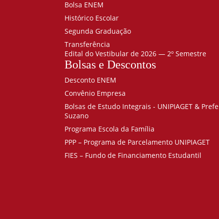
Bolsa ENEM
Histórico Escolar
Segunda Graduação
Transferência
Edital do Vestibular de 2026 — 2º Semestre
Bolsas e Descontos
Desconto ENEM
Convênio Empresa
Bolsas de Estudo Integrais - UNIPIAGET & Prefe
Suzano
Programa Escola da Família
PPP – Programa de Parcelamento UNIPIAGET
FIES – Fundo de Financiamento Estudantil