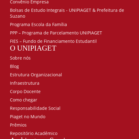
Convênio Empresa
Bolsas de Estudo Integrais - UNIPIAGET & Prefeitura de
Suzano
Programa Escola da Família
PPP – Programa de Parcelamento UNIPIAGET
FIES – Fundo de Financiamento Estudantil
O UNIPIAGET
Sobre nós
Blog
Estrutura Organizacional
Infraestrutura
Corpo Docente
Como chegar
Responsabilidade Social
Piaget no Mundo
Prêmios
Repositório Acadêmico