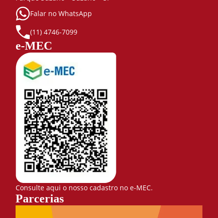
Falar no WhatsApp
(11) 4746-7099
e-MEC
Consulte aqui o nosso cadastro no e-MEC.
Parcerias