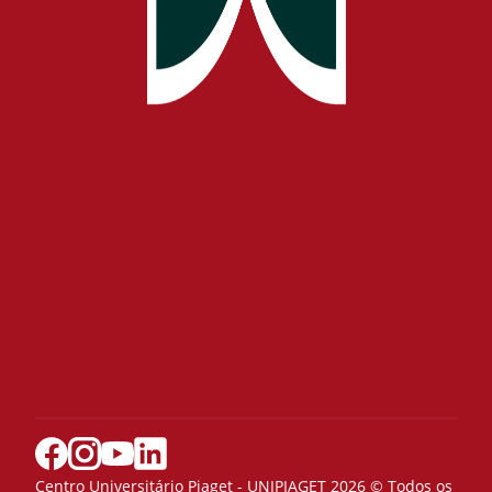
Centro Universitário Piaget - UNIPIAGET 2026 © Todos os