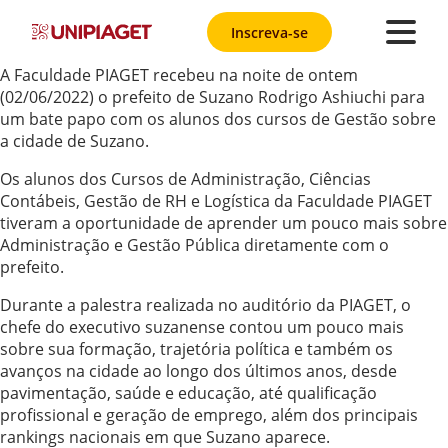
Inscreva-se
A Faculdade PIAGET recebeu na noite de ontem
(02/06/2022) o prefeito de Suzano Rodrigo Ashiuchi para
um bate papo com os alunos dos cursos de Gestão sobre
a cidade de Suzano.
Os alunos dos Cursos de Administração, Ciências
Contábeis, Gestão de RH e Logística da Faculdade PIAGET
tiveram a oportunidade de aprender um pouco mais sobre
Administração e Gestão Pública diretamente com o
prefeito.
Durante a palestra realizada no auditório da PIAGET, o
chefe do executivo suzanense contou um pouco mais
sobre sua formação, trajetória política e também os
avanços na cidade ao longo dos últimos anos, desde
pavimentação, saúde e educação, até qualificação
profissional e geração de emprego, além dos principais
rankings nacionais em que Suzano aparece.