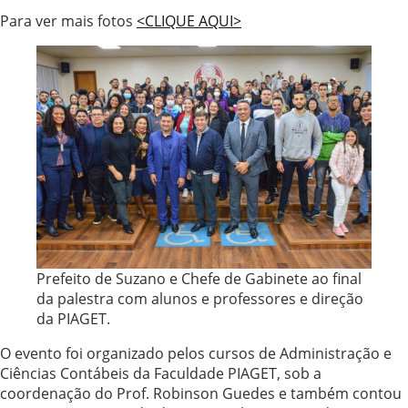
Para ver mais fotos
<CLIQUE AQUI>
Prefeito de Suzano e Chefe de Gabinete ao final
da palestra com alunos e professores e direção
da PIAGET.
O evento foi organizado pelos cursos de Administração e
Ciências Contábeis da Faculdade PIAGET, sob a
coordenação do Prof. Robinson Guedes e também contou