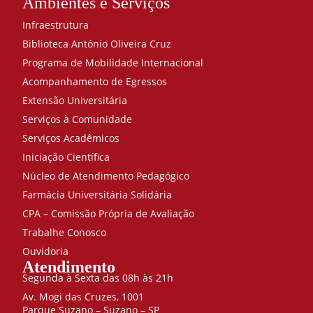
Ambientes e Serviços
Infraestrutura
Biblioteca António Oliveira Cruz
Programa de Mobilidade Internacional
Acompanhamento de Egressos
Extensão Universitária
Serviços à Comunidade
Serviços Acadêmicos
Iniciação Científica
Núcleo de Atendimento Pedagógico
Farmácia Universitária Solidária
CPA – Comissão Própria de Avaliação
Trabalhe Conosco
Ouvidoria
Atendimento
Segunda à Sexta das 08h às 21h
Av. Mogi das Cruzes, 1001
Parque Suzano – Suzano – SP