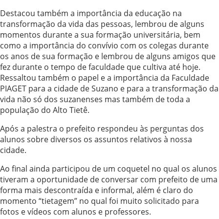
Destacou também a importância da educação na
transformação da vida das pessoas, lembrou de alguns
momentos durante a sua formação universitária, bem
como a importância do convívio com os colegas durante
os anos de sua formação e lembrou de alguns amigos que
fez durante o tempo de faculdade que cultiva até hoje.
Ressaltou também o papel e a importância da Faculdade
PIAGET para a cidade de Suzano e para a transformação da
vida não só dos suzanenses mas também de toda a
população do Alto Tietê.
Após a palestra o prefeito respondeu às perguntas dos
alunos sobre diversos os assuntos relativos à nossa
cidade.
Ao final ainda participou de um coquetel no qual os alunos
tiveram a oportunidade de conversar com prefeito de uma
forma mais descontraída e informal, além é claro do
momento “tietagem” no qual foi muito solicitado para
fotos e vídeos com alunos e professores.