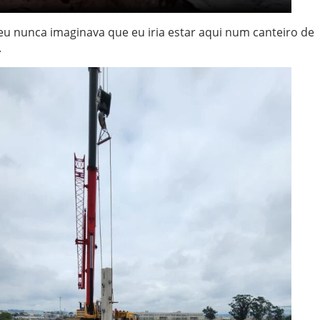
eu nunca imaginava que eu iria estar aqui num canteiro de
.