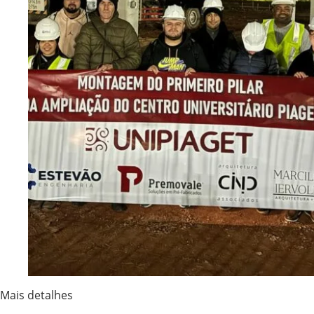
Mais detalhes