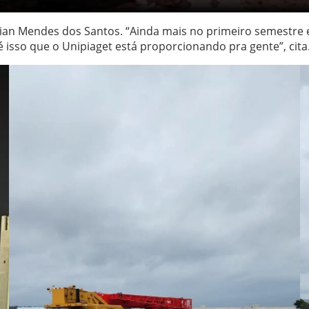
lian Mendes dos Santos. “Ainda mais no primeiro semestre 
é isso que o Unipiaget está proporcionando pra gente”, cita