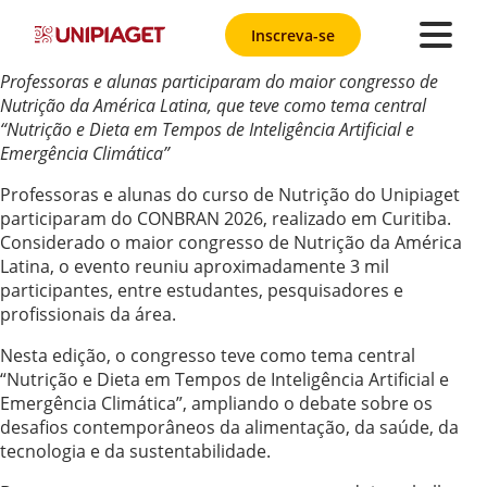
Inscreva-se
Professoras e alunas participaram do maior congresso de
Nutrição da América Latina, que teve como tema central
“Nutrição e Dieta em Tempos de Inteligência Artificial e
Emergência Climática”
Professoras e alunas do curso de Nutrição do Unipiaget
participaram do CONBRAN 2026, realizado em Curitiba.
Considerado o maior congresso de Nutrição da América
Latina, o evento reuniu aproximadamente 3 mil
participantes, entre estudantes, pesquisadores e
profissionais da área.
Nesta edição, o congresso teve como tema central
“Nutrição e Dieta em Tempos de Inteligência Artificial e
Emergência Climática”, ampliando o debate sobre os
desafios contemporâneos da alimentação, da saúde, da
tecnologia e da sustentabilidade.