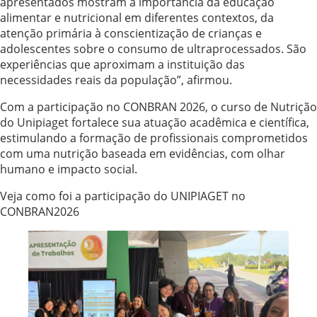
apresentados mostram a importância da educação
alimentar e nutricional em diferentes contextos, da
atenção primária à conscientização de crianças e
adolescentes sobre o consumo de ultraprocessados. São
experiências que aproximam a instituição das
necessidades reais da população”, afirmou.
Com a participação no CONBRAN 2026, o curso de Nutrição
do Unipiaget fortalece sua atuação acadêmica e científica,
estimulando a formação de profissionais comprometidos
com uma nutrição baseada em evidências, com olhar
humano e impacto social.
Veja como foi a participação do UNIPIAGET no
CONBRAN2026