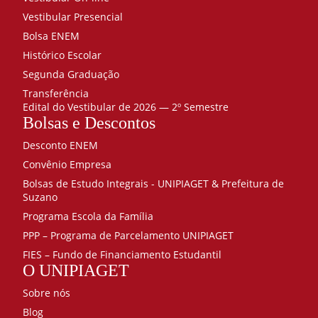
Vestibular Presencial
Bolsa ENEM
Histórico Escolar
Segunda Graduação
Transferência
Edital do Vestibular de 2026 — 2º Semestre
Bolsas e Descontos
Desconto ENEM
Convênio Empresa
Bolsas de Estudo Integrais - UNIPIAGET & Prefeitura de
Suzano
Programa Escola da Família
PPP – Programa de Parcelamento UNIPIAGET
FIES – Fundo de Financiamento Estudantil
O UNIPIAGET
Sobre nós
Blog