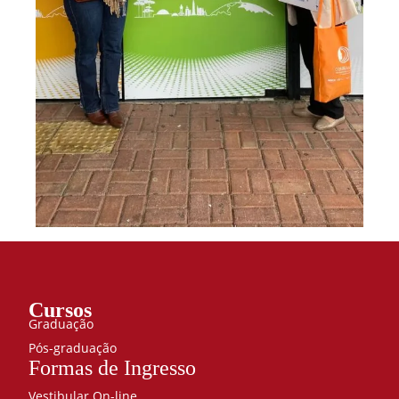
Cursos
Graduação
Pós-graduação
Formas de Ingresso
Vestibular On-line