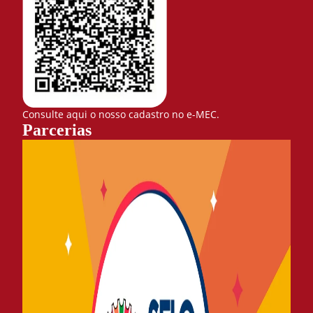
Consulte aqui o nosso cadastro no e-MEC.
Parcerias