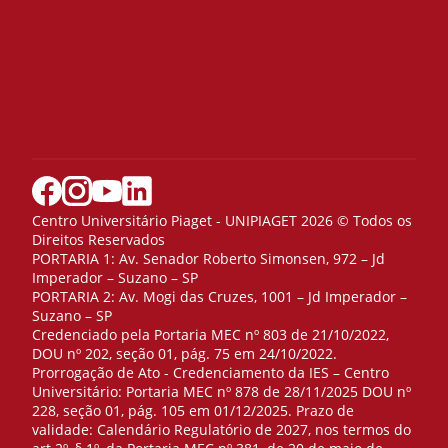
Centro Universitário Piaget - UNIPIAGET 2026 © Todos os
Direitos Reservados
PORTARIA 1: Av. Senador Roberto Simonsen, 972 – Jd
Imperador – Suzano – SP
PORTARIA 2: Av. Mogi das Cruzes, 1001 – Jd Imperador –
Suzano – SP
Credenciado pela Portaria MEC nº 803 de 21/10/2022,
DOU nº 202, seção 01, pág. 75 em 24/10/2022.
Prorrogação de Ato - Credenciamento da IES – Centro
Universitário: Portaria MEC nº 878 de 28/11/2025 DOU nº
228, seção 01, pág. 105 em 01/12/2025. Prazo de
validade: Calendário Regulatório de 2027, nos termos do