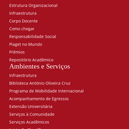
Estrutura Organizacional
Infraestrutura
Corpo Docente
Como chegar
Responsabilidade Social
Piaget no Mundo
Prêmios
Repositório Acadêmico
Ambientes e Serviços
Infraestrutura
Biblioteca António Oliveira Cruz
Programa de Mobilidade Internacional
Acompanhamento de Egressos
Extensão Universitária
Serviços à Comunidade
Serviços Acadêmicos