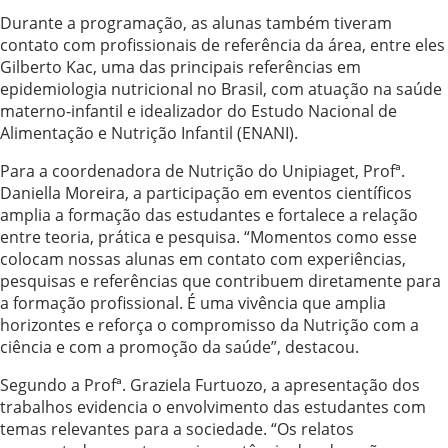
Durante a programação, as alunas também tiveram
contato com profissionais de referência da área, entre eles
Gilberto Kac, uma das principais referências em
epidemiologia nutricional no Brasil, com atuação na saúde
materno-infantil e idealizador do Estudo Nacional de
Alimentação e Nutrição Infantil (ENANI).
Para a coordenadora de Nutrição do Unipiaget, Profª.
Daniella Moreira, a participação em eventos científicos
amplia a formação das estudantes e fortalece a relação
entre teoria, prática e pesquisa. “Momentos como esse
colocam nossas alunas em contato com experiências,
pesquisas e referências que contribuem diretamente para
a formação profissional. É uma vivência que amplia
horizontes e reforça o compromisso da Nutrição com a
ciência e com a promoção da saúde”, destacou.
Segundo a Profª. Graziela Furtuozo, a apresentação dos
trabalhos evidencia o envolvimento das estudantes com
temas relevantes para a sociedade. “Os relatos