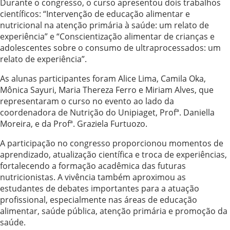
Durante o congresso, o curso apresentou dois trabalhos
científicos: “Intervenção de educação alimentar e
nutricional na atenção primária à saúde: um relato de
experiência” e “Conscientização alimentar de crianças e
adolescentes sobre o consumo de ultraprocessados: um
relato de experiência”.
As alunas participantes foram Alice Lima, Camila Oka,
Mônica Sayuri, Maria Thereza Ferro e Miriam Alves, que
representaram o curso no evento ao lado da
coordenadora de Nutrição do Unipiaget, Profª. Daniella
Moreira, e da Profª. Graziela Furtuozo.
A participação no congresso proporcionou momentos de
aprendizado, atualização científica e troca de experiências,
fortalecendo a formação acadêmica das futuras
nutricionistas. A vivência também aproximou as
estudantes de debates importantes para a atuação
profissional, especialmente nas áreas de educação
alimentar, saúde pública, atenção primária e promoção da
saúde.