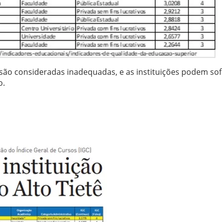
 2) são consideradas inadequadas, e as instituições podem so
o.