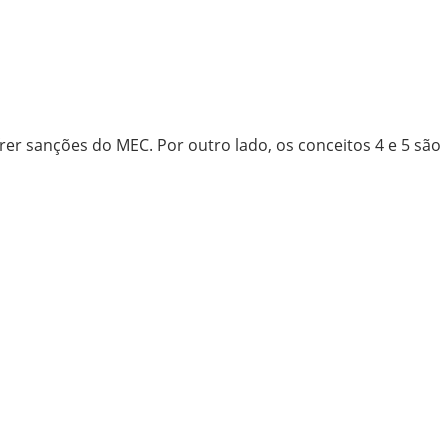
frer sanções do MEC. Por outro lado, os conceitos 4 e 5 são