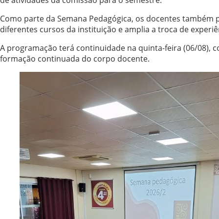
Como parte da Semana Pedagógica, os docentes também pude
diferentes cursos da instituição e amplia a troca de exper
A programação terá continuidade na quinta-feira (06/08), 
formação continuada do corpo docente.