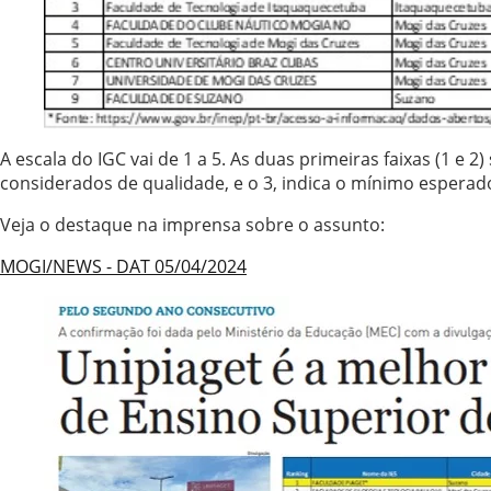
A escala do IGC vai de 1 a 5. As duas primeiras faixas (1 e
considerados de qualidade, e o 3, indica o mínimo esperad
Veja o destaque na imprensa sobre o assunto:
MOGI/NEWS - DAT 05/04/2024