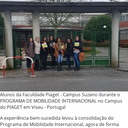
Alunos da Faculdade Piaget - Campus Suzano durante o
PROGRAMA DE MOBILIDADE INTERNACIONAL no Campus
do PIAGET em Viseu - Portugal
A experiência bem-sucedida levou à consolidação do
Programa de Mobilidade Internacional, agora de forma