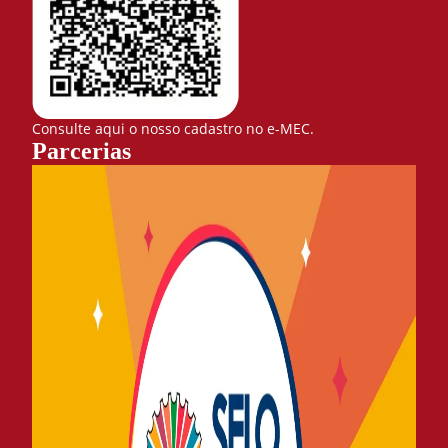
Consulte aqui o nosso cadastro no e-MEC.
Parcerias