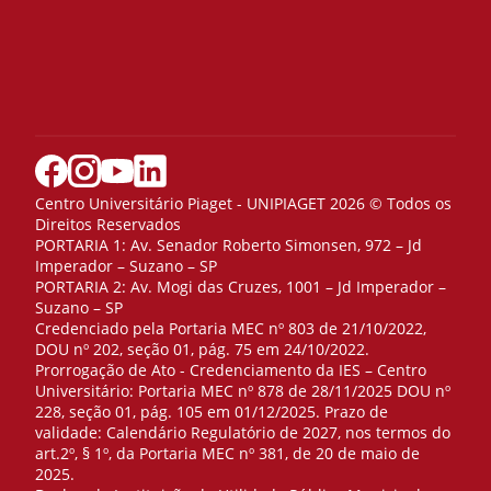
Centro Universitário Piaget - UNIPIAGET 2026 © Todos os
Direitos Reservados
PORTARIA 1: Av. Senador Roberto Simonsen, 972 – Jd
Imperador – Suzano – SP
PORTARIA 2: Av. Mogi das Cruzes, 1001 – Jd Imperador –
Suzano – SP
Credenciado pela Portaria MEC nº 803 de 21/10/2022,
DOU nº 202, seção 01, pág. 75 em 24/10/2022.
Prorrogação de Ato - Credenciamento da IES – Centro
Universitário: Portaria MEC nº 878 de 28/11/2025 DOU nº
228, seção 01, pág. 105 em 01/12/2025. Prazo de
validade: Calendário Regulatório de 2027, nos termos do
art.2º, § 1º, da Portaria MEC nº 381, de 20 de maio de
2025.