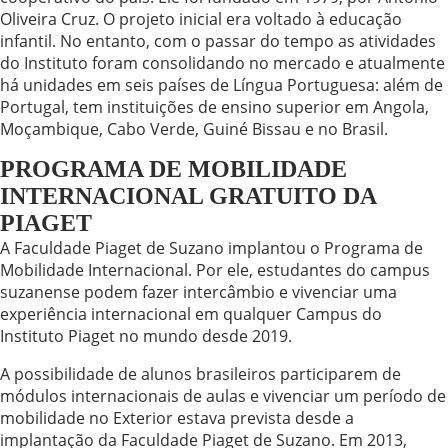
Oliveira Cruz. O projeto inicial era voltado à educação
infantil. No entanto, com o passar do tempo as atividades
do Instituto foram consolidando no mercado e atualmente
há unidades em seis países de Língua Portuguesa: além de
Portugal, tem instituições de ensino superior em Angola,
Moçambique, Cabo Verde, Guiné Bissau e no Brasil.
PROGRAMA DE MOBILIDADE
INTERNACIONAL GRATUITO DA
PIAGET
A Faculdade Piaget de Suzano implantou o Programa de
Mobilidade Internacional. Por ele, estudantes do campus
suzanense podem fazer intercâmbio e vivenciar uma
experiência internacional em qualquer Campus do
Instituto Piaget no mundo desde 2019.
A possibilidade de alunos brasileiros participarem de
módulos internacionais de aulas e vivenciar um período de
mobilidade no Exterior estava prevista desde a
implantação da Faculdade Piaget de Suzano. Em 2013,