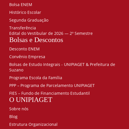
Bolsa ENEM
Histórico Escolar
Segunda Graduação
Transferência
Edital do Vestibular de 2026 — 2º Semestre
Bolsas e Descontos
Desconto ENEM
Convênio Empresa
Bolsas de Estudo Integrais - UNIPIAGET & Prefeitura de
Suzano
Programa Escola da Família
PPP – Programa de Parcelamento UNIPIAGET
FIES – Fundo de Financiamento Estudantil
O UNIPIAGET
Sobre nós
Blog
Estrutura Organizacional