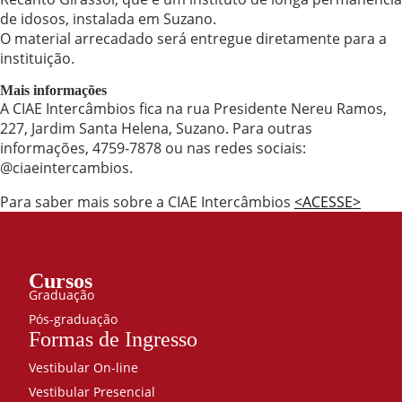
de idosos, instalada em Suzano.
O material arrecadado será entregue diretamente para a
instituição.
Mais informações
A CIAE Intercâmbios fica na rua Presidente Nereu Ramos,
227, Jardim Santa Helena, Suzano. Para outras
informações, 4759-7878 ou nas redes sociais:
@ciaeintercambios.
Para saber mais sobre a CIAE Intercâmbios
<ACESSE>
Cursos
Graduação
Pós-graduação
Formas de Ingresso
Vestibular On-line
Vestibular Presencial