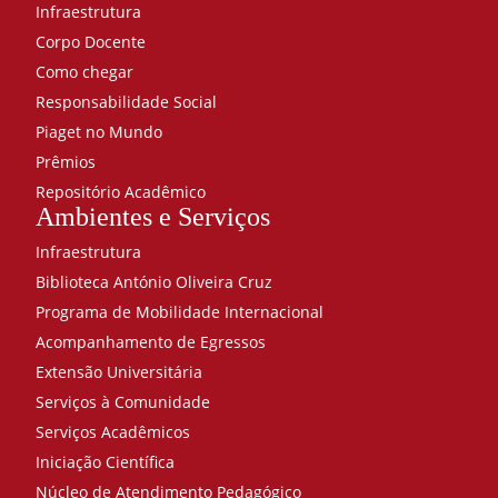
Infraestrutura
Corpo Docente
Como chegar
Responsabilidade Social
Piaget no Mundo
Prêmios
Repositório Acadêmico
Ambientes e Serviços
Infraestrutura
Biblioteca António Oliveira Cruz
Programa de Mobilidade Internacional
Acompanhamento de Egressos
Extensão Universitária
Serviços à Comunidade
Serviços Acadêmicos
Iniciação Científica
Núcleo de Atendimento Pedagógico