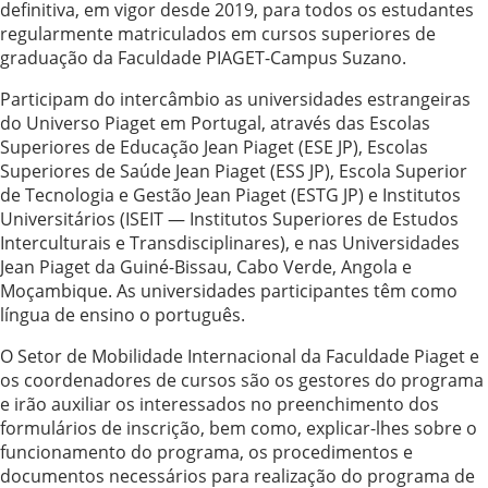
definitiva, em vigor desde 2019, para todos os estudantes
regularmente matriculados em cursos superiores de
graduação da Faculdade PIAGET-Campus Suzano.
Participam do intercâmbio as universidades estrangeiras
do Universo Piaget em Portugal, através das Escolas
Superiores de Educação Jean Piaget (ESE JP), Escolas
Superiores de Saúde Jean Piaget (ESS JP), Escola Superior
de Tecnologia e Gestão Jean Piaget (ESTG JP) e Institutos
Universitários (ISEIT — Institutos Superiores de Estudos
Interculturais e Transdisciplinares), e nas Universidades
Jean Piaget da Guiné-Bissau, Cabo Verde, Angola e
Moçambique. As universidades participantes têm como
língua de ensino o português.
O Setor de Mobilidade Internacional da Faculdade Piaget e
os coordenadores de cursos são os gestores do programa
e irão auxiliar os interessados no preenchimento dos
formulários de inscrição, bem como, explicar-lhes sobre o
funcionamento do programa, os procedimentos e
documentos necessários para realização do programa de