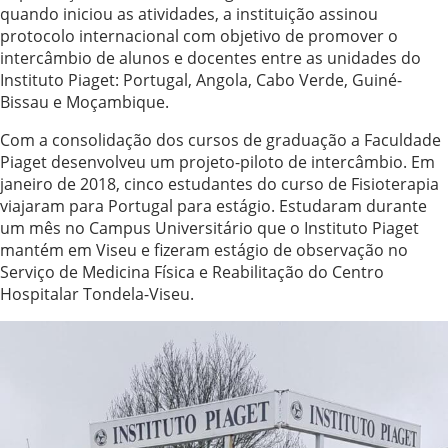
quando iniciou as atividades, a instituição assinou
protocolo internacional com objetivo de promover o
intercâmbio de alunos e docentes entre as unidades do
Instituto Piaget: Portugal, Angola, Cabo Verde, Guiné-
Bissau e Moçambique.
Com a consolidação dos cursos de graduação a Faculdade
Piaget desenvolveu um projeto-piloto de intercâmbio. Em
janeiro de 2018, cinco estudantes do curso de Fisioterapia
viajaram para Portugal para estágio. Estudaram durante
um mês no Campus Universitário que o Instituto Piaget
mantém em Viseu e fizeram estágio de observação no
Serviço de Medicina Física e Reabilitação do Centro
Hospitalar Tondela-Viseu.