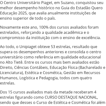
O Centro Universitário Piaget, em Suzano, conquistou seu
melhor desempenho histórico no Guia do Estadão Quero
Educação 2025, que avalia anualmente instituições de
ensino superior de todo o país.
Novamente este ano, 100% dos cursos avaliados foram
estrelados, reforçando a qualidade acadêmica e o
compromisso da instituição com o ensino de excelência.
Ao todo, o Unipiaget obteve 53 estrelas, resultado que
supera os desempenhos anteriores e consolida o centro
universitário como referência em qualidade educacional
no Alto Tietê. Entre os cursos mais bem avaliados estão
Direito, Ciências Contábeis, Educação Física (Bacharelado e
Licenciatura), Estética e Cosmética, Gestão em Recursos
Humanos, Logística e Pedagogia, todos com quatro
estrelas.
Dos 15 cursos avaliados mais da metade receberam 4
estrelas figurando como CURSO DESTAQUE NACIONAL,
sendo que desses o Curso de Estética e Cosmética foi além