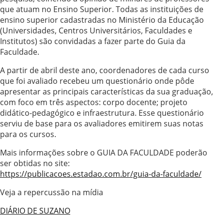
que atuam no Ensino Superior. Todas as instituições de
ensino superior cadastradas no Ministério da Educação
(Universidades, Centros Universitários, Faculdades e
Institutos) são convidadas a fazer parte do Guia da
Faculdade.
A partir de abril deste ano, coordenadores de cada curso
que foi avaliado recebeu um questionário onde pôde
apresentar as principais características da sua graduação,
com foco em três aspectos: corpo docente; projeto
didático-pedagógico e infraestrutura. Esse questionário
serviu de base para os avaliadores emitirem suas notas
para os cursos.
Mais informações sobre o GUIA DA FACULDADE poderão
ser obtidas no site:
https://publicacoes.estadao.com.br/guia-da-faculdade/
Veja a repercussão na mídia
DIÁRIO DE SUZANO