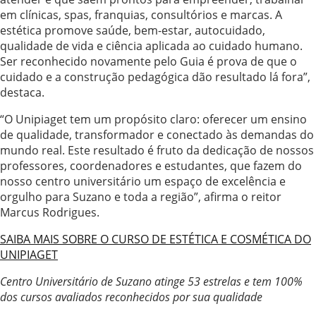
em clínicas, spas, franquias, consultórios e marcas. A
estética promove saúde, bem-estar, autocuidado,
qualidade de vida e ciência aplicada ao cuidado humano.
Ser reconhecido novamente pelo Guia é prova de que o
cuidado e a construção pedagógica dão resultado lá fora”,
destaca.
“O Unipiaget tem um propósito claro: oferecer um ensino
de qualidade, transformador e conectado às demandas do
mundo real. Este resultado é fruto da dedicação de nossos
professores, coordenadores e estudantes, que fazem do
nosso centro universitário um espaço de excelência e
orgulho para Suzano e toda a região”, afirma o reitor
Marcus Rodrigues.
SAIBA MAIS SOBRE O CURSO DE ESTÉTICA E COSMÉTICA DO
UNIPIAGET
Centro Universitário de Suzano atinge 53 estrelas e tem 100%
dos cursos avaliados reconhecidos por sua qualidade