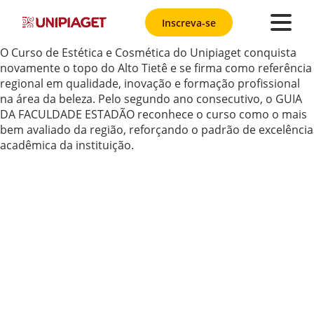
Inscreva-se
O Curso de Estética e Cosmética do Unipiaget conquista
novamente o topo do Alto Tietê e se firma como referência
regional em qualidade, inovação e formação profissional
na área da beleza. Pelo segundo ano consecutivo, o GUIA
DA FACULDADE ESTADÃO reconhece o curso como o mais
bem avaliado da região, reforçando o padrão de excelência
acadêmica da instituição.