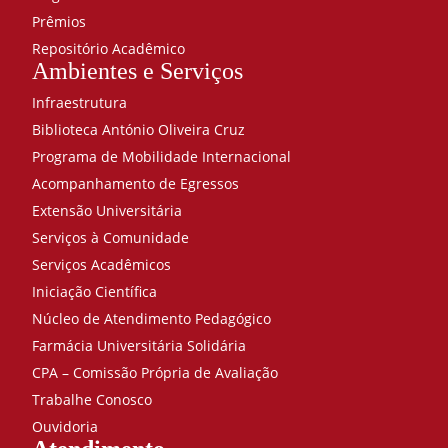
Prêmios
Repositório Acadêmico
Ambientes e Serviços
Infraestrutura
Biblioteca António Oliveira Cruz
Programa de Mobilidade Internacional
Acompanhamento de Egressos
Extensão Universitária
Serviços à Comunidade
Serviços Acadêmicos
Iniciação Científica
Núcleo de Atendimento Pedagógico
Farmácia Universitária Solidária
CPA – Comissão Própria de Avaliação
Trabalhe Conosco
Ouvidoria