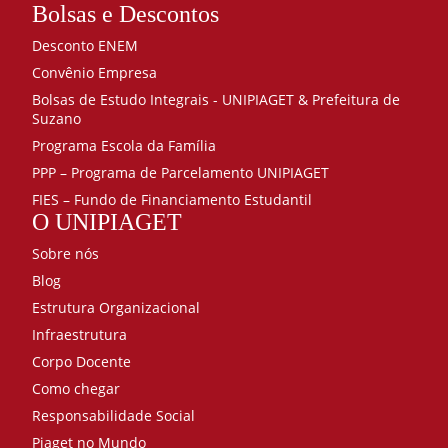
Bolsas e Descontos
Desconto ENEM
Convênio Empresa
Bolsas de Estudo Integrais - UNIPIAGET & Prefeitura de
Suzano
Programa Escola da Família
PPP – Programa de Parcelamento UNIPIAGET
FIES – Fundo de Financiamento Estudantil
O UNIPIAGET
Sobre nós
Blog
Estrutura Organizacional
Infraestrutura
Corpo Docente
Como chegar
Responsabilidade Social
Piaget no Mundo