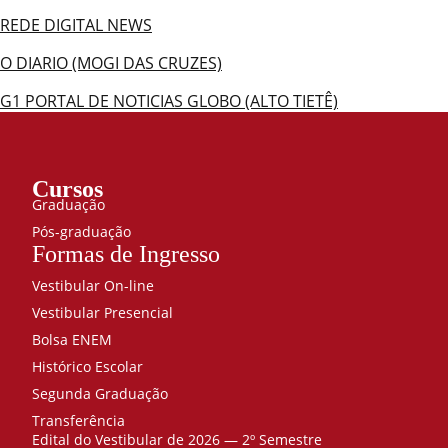
REDE DIGITAL NEWS
O DIARIO (MOGI DAS CRUZES)
G1 PORTAL DE NOTICIAS GLOBO (ALTO TIETÊ)
Cursos
Graduação
Pós-graduação
Formas de Ingresso
Vestibular On-line
Vestibular Presencial
Bolsa ENEM
Histórico Escolar
Segunda Graduação
Transferência
Edital do Vestibular de 2026 — 2º Semestre