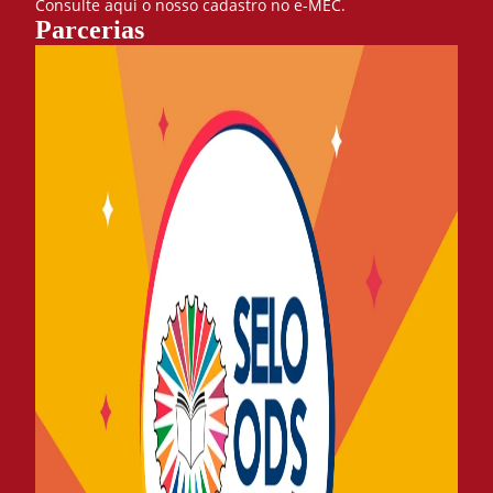
Consulte aqui o nosso cadastro no e-MEC.
Parcerias