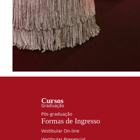
Cursos
Graduação
Pós-graduação
Formas de Ingresso
Vestibular On-line
Vestibular Presencial