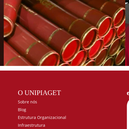
O UNIPIAGET
Sobre nós
Blog
Estrutura Organizacional
Infraestrutura