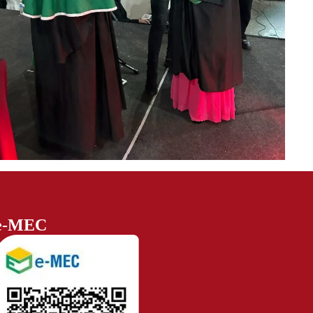
e-MEC