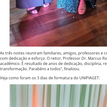
As três noites reuniram familiares, amigos, professores 
com dedicação e esforço. O reitor, Professor Dr. Marcus 
acadêmico. É resultado de anos de dedicação, disciplina, r
transformação. Parabéns a todos”, finalizou.
Veja como foram os 3 dias de formatura do UNIPIAGET: