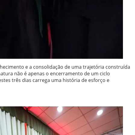
hecimento e a consolidação de uma trajetória construída
rmatura não é apenas o encerramento de um ciclo
stes três dias carrega uma história de esforço e