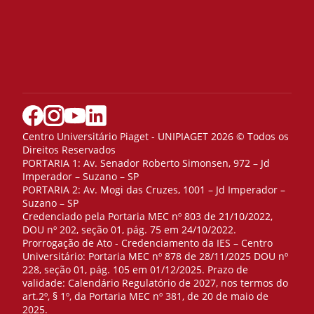
Centro Universitário Piaget - UNIPIAGET 2026 © Todos os
Direitos Reservados
PORTARIA 1: Av. Senador Roberto Simonsen, 972 – Jd
Imperador – Suzano – SP
PORTARIA 2: Av. Mogi das Cruzes, 1001 – Jd Imperador –
Suzano – SP
Credenciado pela Portaria MEC nº 803 de 21/10/2022,
DOU nº 202, seção 01, pág. 75 em 24/10/2022.
Prorrogação de Ato - Credenciamento da IES – Centro
Universitário: Portaria MEC nº 878 de 28/11/2025 DOU nº
228, seção 01, pág. 105 em 01/12/2025. Prazo de
validade: Calendário Regulatório de 2027, nos termos do
art.2º, § 1º, da Portaria MEC nº 381, de 20 de maio de
2025.