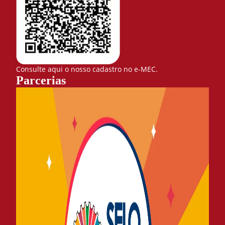
Consulte aqui o nosso cadastro no e-MEC.
Parcerias