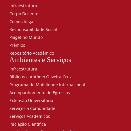
Infraestrutura
Corpo Docente
Como chegar
Responsabilidade Social
Piaget no Mundo
Prêmios
Repositório Acadêmico
Ambientes e Serviços
Infraestrutura
Biblioteca António Oliveira Cruz
Programa de Mobilidade Internacional
Acompanhamento de Egressos
Extensão Universitária
Serviços à Comunidade
Serviços Acadêmicos
Iniciação Científica