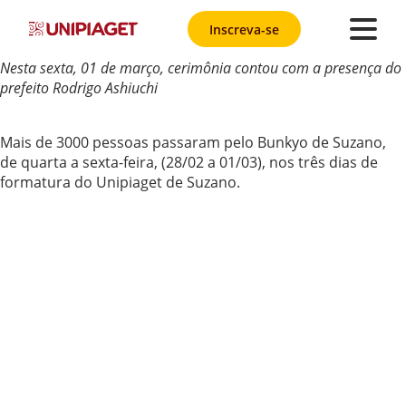
Inscreva-se
Nesta sexta, 01 de março, cerimônia contou com a presença do
prefeito Rodrigo Ashiuchi
Mais de 3000 pessoas passaram pelo Bunkyo de Suzano,
de quarta a sexta-feira, (28/02 a 01/03), nos três dias de
formatura do Unipiaget de Suzano.