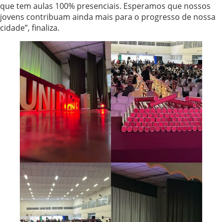
que tem aulas 100% presenciais. Esperamos que nossos
jovens contribuam ainda mais para o progresso de nossa
cidade”, finaliza.