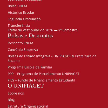
Bolsa ENEM
Histórico Escolar
Segunda Graduação
Transferência
Edital do Vestibular de 2026 — 2º Semestre
Bolsas e Descontos
Desconto ENEM
Convênio Empresa
Bolsas de Estudo Integrais - UNIPIAGET & Prefeitura de
Suzano
Programa Escola da Família
PPP – Programa de Parcelamento UNIPIAGET
FIES – Fundo de Financiamento Estudantil
O UNIPIAGET
Sobre nós
Blog
Estrutura Organizacional