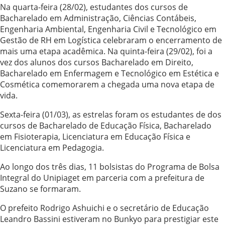
Na quarta-feira (28/02), estudantes dos cursos de
Bacharelado em Administração, Ciências Contábeis,
Engenharia Ambiental, Engenharia Civil e Tecnológico em
Gestão de RH em Logística celebraram o encerramento de
mais uma etapa acadêmica. Na quinta-feira (29/02), foi a
vez dos alunos dos cursos Bacharelado em Direito,
Bacharelado em Enfermagem e Tecnológico em Estética e
Cosmética comemorarem a chegada uma nova etapa de
vida.
Sexta-feira (01/03), as estrelas foram os estudantes de dos
cursos de Bacharelado de Educação Física, Bacharelado
em Fisioterapia, Licenciatura em Educação Física e
Licenciatura em Pedagogia.
Ao longo dos três dias, 11 bolsistas do Programa de Bolsa
Integral do Unipiaget em parceria com a prefeitura de
Suzano se formaram.
O prefeito Rodrigo Ashuichi e o secretário de Educação
Leandro Bassini estiveram no Bunkyo para prestigiar este