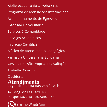
Biblioteca António Oliveira Cruz
Programa de Mobilidade Internacional
Acompanhamento de Egressos
Extensão Universitária
Serviços à Comunidade
Serviços Acadêmicos
Iniciação Científica
Núcleo de Atendimento Pedagógico
Farmácia Universitária Solidária
CPA – Comissão Própria de Avaliação
Trabalhe Conosco
Ouvidoria
Atendimento
Segunda à Sexta das 08h às 21h
Av. Mogi das Cruzes, 1001
Parque Suzano – Suzano – SP
Falar no WhatsApp