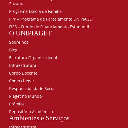
Suzano
Programa Escola da Família
PPP – Programa de Parcelamento UNIPIAGET
FIES – Fundo de Financiamento Estudantil
O UNIPIAGET
Sobre nós
Blog
Estrutura Organizacional
Infraestrutura
Corpo Docente
Como chegar
Responsabilidade Social
Piaget no Mundo
Prêmios
Repositório Acadêmico
Ambientes e Serviços
Infraestrutura