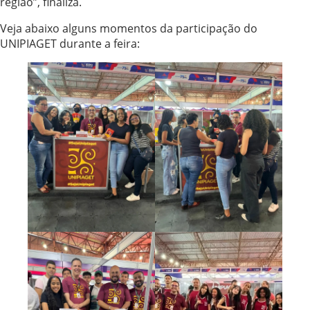
região”, finaliza.
Veja abaixo alguns momentos da participação do
UNIPIAGET durante a feira: