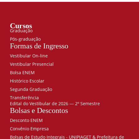
Cursos
Graduação
Pós-graduação
Formas de Ingresso
Vestibular On-line
Vestibular Presencial
Bolsa ENEM
Histórico Escolar
Segunda Graduação
Transferência
Edital do Vestibular de 2026 — 2º Semestre
Bolsas e Descontos
Desconto ENEM
Convênio Empresa
Bolsas de Estudo Integrais - UNIPIAGET & Prefeitura de