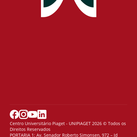
Centro Universitário Piaget - UNIPIAGET 2026 © Todos os
Direitos Reservados
PORTARIA 1: Av. Senador Roberto Simonsen, 972 – Jd