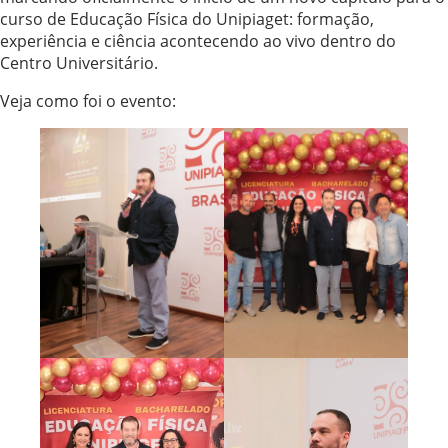
curso de Educação Física do Unipiaget: formação,
experiência e ciência acontecendo ao vivo dentro do
Centro Universitário.
Veja como foi o evento: