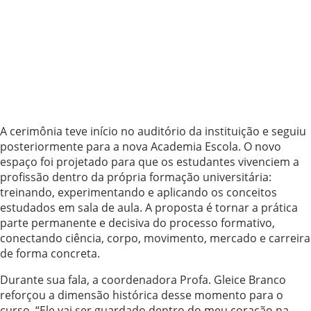
A cerimônia teve início no auditório da instituição e seguiu
posteriormente para a nova Academia Escola. O novo
espaço foi projetado para que os estudantes vivenciem a
profissão dentro da própria formação universitária:
treinando, experimentando e aplicando os conceitos
estudados em sala de aula. A proposta é tornar a prática
parte permanente e decisiva do processo formativo,
conectando ciência, corpo, movimento, mercado e carreira
de forma concreta.
Durante sua fala, a coordenadora Profa. Gleice Branco
reforçou a dimensão histórica desse momento para o
curso. “Ele vai ser guardado dentro do meu coração na