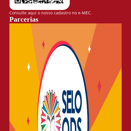
Consulte aqui o nosso cadastro no e-MEC.
Parcerias