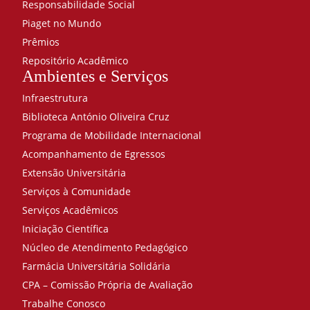
Responsabilidade Social
Piaget no Mundo
Prêmios
Repositório Acadêmico
Ambientes e Serviços
Infraestrutura
Biblioteca António Oliveira Cruz
Programa de Mobilidade Internacional
Acompanhamento de Egressos
Extensão Universitária
Serviços à Comunidade
Serviços Acadêmicos
Iniciação Científica
Núcleo de Atendimento Pedagógico
Farmácia Universitária Solidária
CPA – Comissão Própria de Avaliação
Trabalhe Conosco