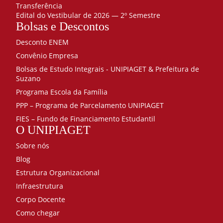
Transferência
Edital do Vestibular de 2026 — 2º Semestre
Bolsas e Descontos
Desconto ENEM
Convênio Empresa
Bolsas de Estudo Integrais - UNIPIAGET & Prefeitura de
Suzano
Programa Escola da Família
PPP – Programa de Parcelamento UNIPIAGET
FIES – Fundo de Financiamento Estudantil
O UNIPIAGET
Sobre nós
Blog
Estrutura Organizacional
Infraestrutura
Corpo Docente
Como chegar