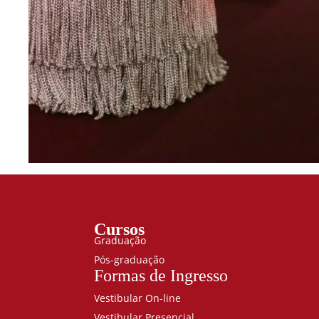
Cursos
Graduação
Pós-graduação
Formas de Ingresso
Vestibular On-line
Vestibular Presencial