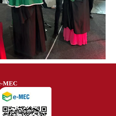
e-MEC