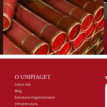
O UNIPIAGET
Sobre nós
Blog
Estrutura Organizacional
Infraestrutura