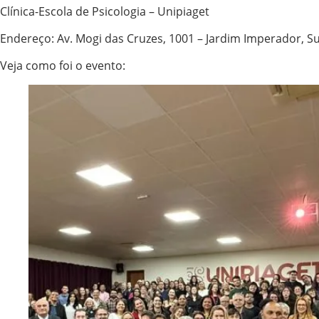
Clínica-Escola de Psicologia – Unipiaget
Endereço: Av. Mogi das Cruzes, 1001 – Jardim Imperador, S
Veja como foi o evento: