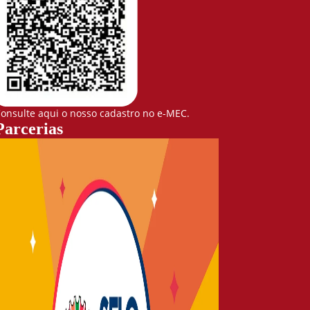
onsulte aqui o nosso cadastro no e-MEC.
Parcerias