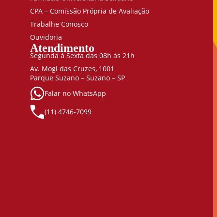
CPA – Comissão Própria de Avaliação
Trabalhe Conosco
Ouvidoria
Atendimento
Segunda à Sexta das 08h às 21h
Av. Mogi das Cruzes, 1001
Parque Suzano – Suzano – SP
Falar no WhatsApp
(11) 4746-7099