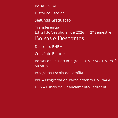
Bolsa ENEM
Histórico Escolar
Segunda Graduação
Transferência
Edital do Vestibular de 2026 — 2º Semestre
Bolsas e Descontos
Desconto ENEM
Convênio Empresa
Bolsas de Estudo Integrais - UNIPIAGET & Prefe
Suzano
Programa Escola da Família
PPP – Programa de Parcelamento UNIPIAGET
FIES – Fundo de Financiamento Estudantil