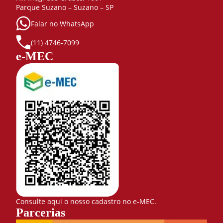
Parque Suzano – Suzano – SP
Falar no WhatsApp
(11) 4746-7099
e-MEC
Consulte aqui o nosso cadastro no e-MEC.
Parcerias