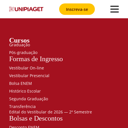
Inscreva-se
Cursos
Graduação
Pós-graduação
Formas de Ingresso
Vestibular On-line
Vestibular Presencial
Bolsa ENEM
Histórico Escolar
Segunda Graduação
Transferência
Edital do Vestibular de 2026 — 2º Semestre
Bolsas e Descontos
Desconto ENEM