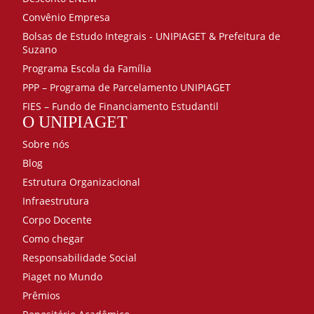
Convênio Empresa
Bolsas de Estudo Integrais - UNIPIAGET & Prefeitura de
Suzano
Programa Escola da Família
PPP – Programa de Parcelamento UNIPIAGET
FIES – Fundo de Financiamento Estudantil
O UNIPIAGET
Sobre nós
Blog
Estrutura Organizacional
Infraestrutura
Corpo Docente
Como chegar
Responsabilidade Social
Piaget no Mundo
Prêmios