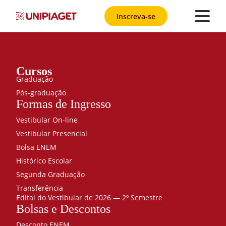
Inscreva-se
Cursos
Graduação
Pós-graduação
Formas de Ingresso
Vestibular On-line
Vestibular Presencial
Bolsa ENEM
Histórico Escolar
Segunda Graduação
Transferência
Edital do Vestibular de 2026 — 2º Semestre
Bolsas e Descontos
Desconto ENEM