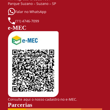
Parque Suzano – Suzano – SP
Falar no WhatsApp
(11) 4746-7099
e-MEC
Consulte aqui o nosso cadastro no e-MEC.
Parcerias