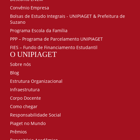
Convênio Empresa
Bolsas de Estudo Integrais - UNIPIAGET & Prefeitura de
Suzano
Programa Escola da Família
PPP – Programa de Parcelamento UNIPIAGET
FIES – Fundo de Financiamento Estudantil
O UNIPIAGET
Sobre nós
Blog
Estrutura Organizacional
Infraestrutura
Corpo Docente
Como chegar
Responsabilidade Social
Piaget no Mundo
Prêmios